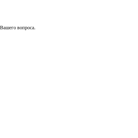
 Вашего вопроса.