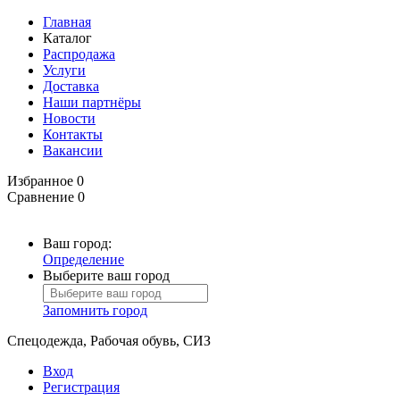
Главная
Каталог
Распродажа
Услуги
Доставка
Наши партнёры
Новости
Контакты
Вакансии
Избранное
0
Сравнение
0
Ваш город:
Определение
Выберите ваш город
Запомнить город
Спецодежда, Рабочая обувь, СИЗ
Вход
Регистрация