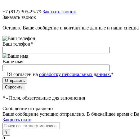
+7 (812) 305-25-79
Заказать звонок
Заказать звонок
Оставьте Ваше сообщение и контактные данные и наши специа
Ваш телефон
*
Ваше имя
Я согласен на
обработку персональных данных.
*
*
- Поля, обязательные для заполнения
Сообщение отправлено
Ваше сообщение успешно отправлено. В ближайшее время с Ва
Закрыть окно
0