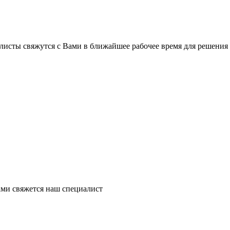
листы свяжутся с Вами в ближайшее рабочее время для решения
ми свяжется наш специалист