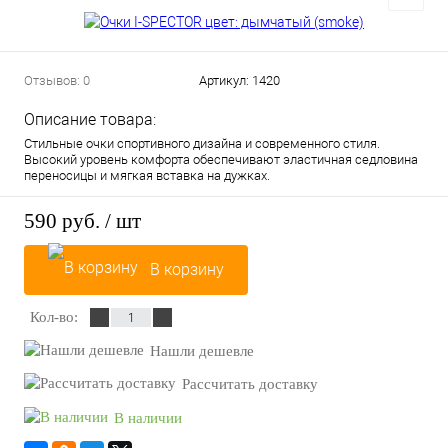
Отзывов: 0
Артикул:
1420
Описание товара:
Стильные очки спортивного дизайна и современного стиля.
Высокий уровень комфорта обеспечивают эластичная седловина
переносицы и мягкая вставка на дужках.
590 руб.
/ шт
В корзину
Кол-во:
Нашли дешевле
Рассчитать доставку
В наличии