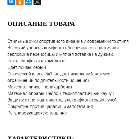
ОПИСАНИЕ ТОВАРА
Стильные очки спортивного дизайна и современного стиля.
Высокий уровень комфорта обеспечивают эластичная
седловина переносицы и мягкая вставка на дужках.
Чехол-салфетка в комплекте.
Цвет линзы: серый
Оптический класс: №1 (не дает искажений, не имеет
ограничений по длительности ношения)
Материал линзы: поликарбонат
Материал оправы: нейлон, термопластичный каучук
Защита: от летящих частиц, ультрафиолетовых лучей
Покрытие: против царапин и запотевания
Регулировка дужек: по длине
ХАРАКТЕРИСТИКИ: