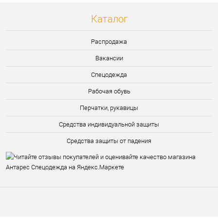
Каталог
Распродажа
Вакансии
Спецодежда
Рабочая обувь
Перчатки, рукавицы
Средства индивидуальной защиты
Средства защиты от падения