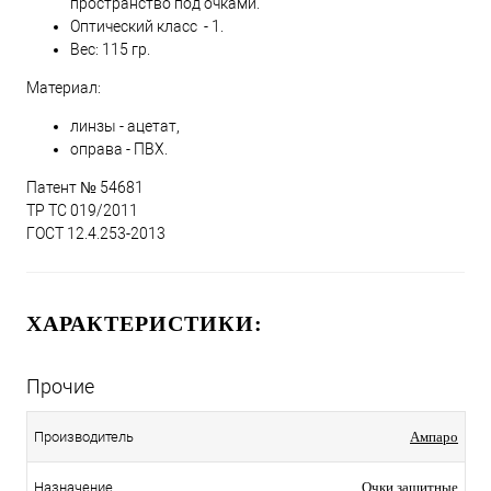
пространство под очками.
Оптический класс - 1.
Вес: 115 гр.
Материал:
линзы - ацетат,
оправа - ПВХ.
Патент № 54681
ТР ТС 019/2011
ГОСТ 12.4.253-2013
ХАРАКТЕРИСТИКИ:
Прочие
Производитель
Ампаро
Назначение
Очки защитные