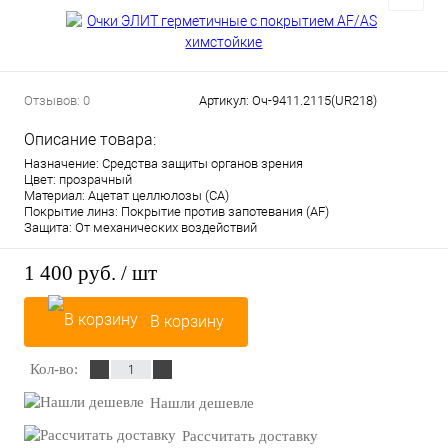
Отзывов: 0
Артикул:
Оч-9411.2115(UR218)
Описание товара:
Назначение: Средства защиты органов зрения
Цвет: прозрачный
Материал: Ацетат целлюлозы (СА)
Покрытие линз: Покрытие против запотевания (AF)
Защита: От механических воздействий
1 400 руб.
/ шт
В корзину
Кол-во:
Нашли дешевле
Рассчитать доставку