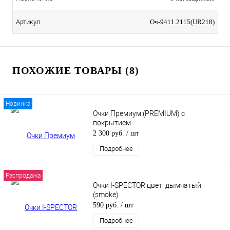
Артикул
Оч-9411.2115(UR218)
ПОХОЖИЕ ТОВАРЫ (8)
Новинка
Очки Премиум (PREMIUM) с
покрытием
2 300 руб.
/ шт
Подробнее
Распродажа
Очки I-SPECTOR цвет: дымчатый
(smoke)
590 руб.
/ шт
Подробнее