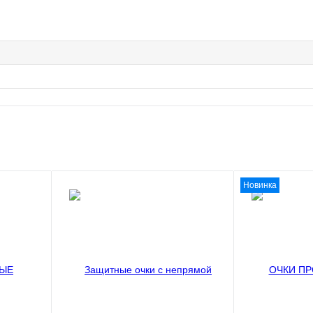
Новинка