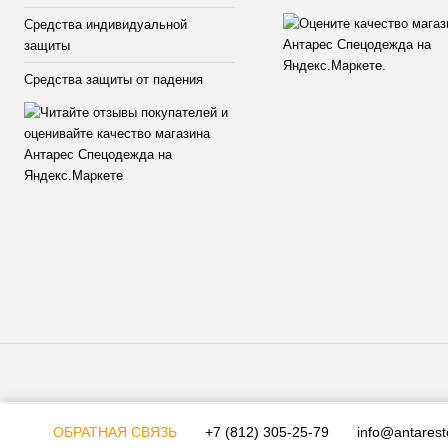
Средства индивидуальной
защиты
Средства защиты от падения
ОБРАТНАЯ СВЯЗЬ
+7 (812) 305-25-79
info@antarest