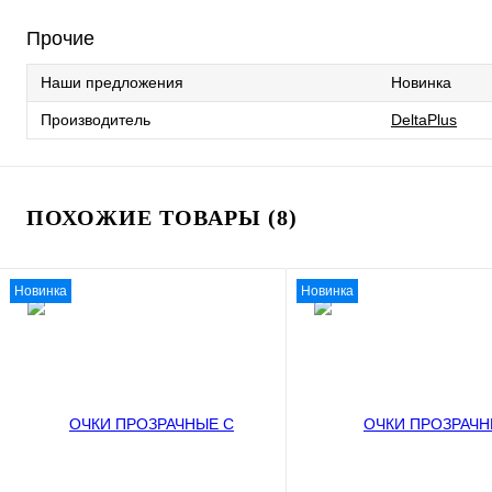
Прочие
Наши предложения
Новинка
Производитель
DeltaPlus
ПОХОЖИЕ ТОВАРЫ (8)
Новинка
Новинка