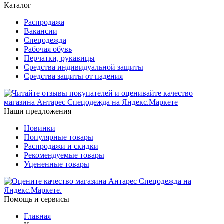
Каталог
Распродажа
Вакансии
Спецодежда
Рабочая обувь
Перчатки, рукавицы
Средства индивидуальной защиты
Средства защиты от падения
Наши предложения
Новинки
Популярные товары
Распродажи и скидки
Рекомендуемые товары
Уцененные товары
Помощь и сервисы
Главная