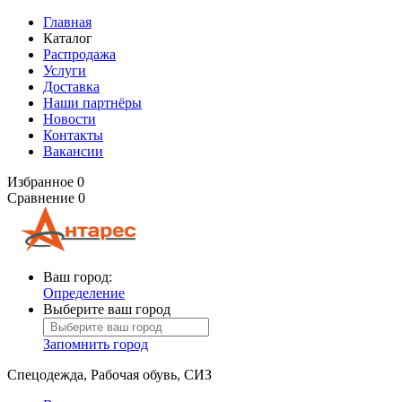
Главная
Каталог
Распродажа
Услуги
Доставка
Наши партнёры
Новости
Контакты
Вакансии
Избранное
0
Сравнение
0
Ваш город:
Определение
Выберите ваш город
Запомнить город
Спецодежда, Рабочая обувь, СИЗ