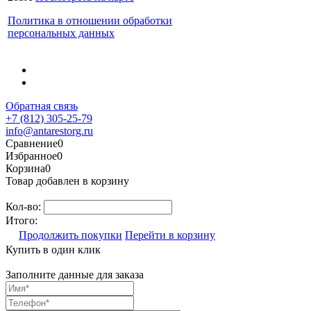
Политика в отношении обработки
персональных данных
Обратная связь
+7 (812) 305-25-79
info@antarestorg.ru
Сравнение
0
Избранное
0
Корзина
0
Товар добавлен в корзину
Кол-во:
Итого:
Продолжить покупки
Перейти в корзину
Купить в один клик
Заполните данные для заказа