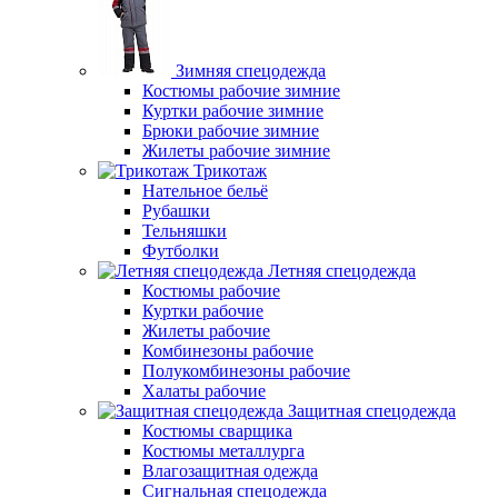
Зимняя спецодежда
Костюмы рабочие зимние
Куртки рабочие зимние
Брюки рабочие зимние
Жилеты рабочие зимние
Трикотаж
Нательное бельё
Рубашки
Тельняшки
Футболки
Летняя спецодежда
Костюмы рабочие
Куртки рабочие
Жилеты рабочие
Комбинезоны рабочие
Полукомбинезоны рабочие
Халаты рабочие
Защитная спецодежда
Костюмы сварщика
Костюмы металлурга
Влагозащитная одежда
Сигнальная спецодежда