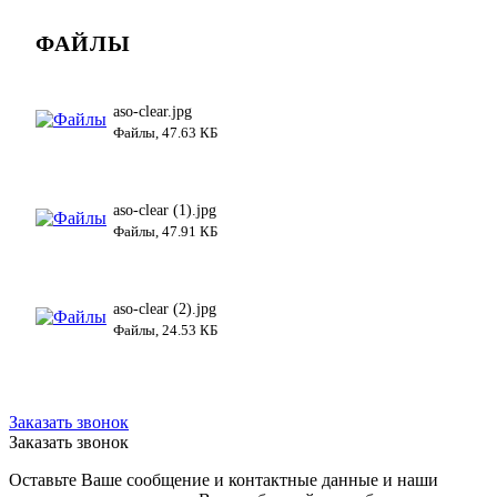
ФАЙЛЫ
aso-clear.jpg
Файлы, 47.63 КБ
aso-clear (1).jpg
Файлы, 47.91 КБ
aso-clear (2).jpg
Файлы, 24.53 КБ
Заказать звонок
Заказать звонок
Оставьте Ваше сообщение и контактные данные и наши