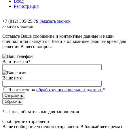
Вход
Регистрация
+7 (812) 305-25-79
Заказать звонок
Заказать звонок
Оставьте Ваше сообщение и контактные данные и наши
специалисты свяжутся с Вами в ближайшее рабочее время для
решения Вашего вопроса.
Ваш телефон
*
Ваше имя
Я согласен на
обработку персональных данных.
*
*
- Поля, обязательные для заполнения
Сообщение отправлено
Ваше сообщение успешно отправлено. В ближайшее время с