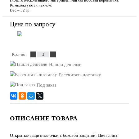
гибкого нескользящего материала. Мягкая носовая перемычка.
Комплектуются чехлом.
Вес – 32 гр.
Цена по запросу
Запросить цену
Кол-во:
Нашли дешевле
Рассчитать доставку
Под заказ
ОПИСАНИЕ ТОВАРА
Открытые защитные очки с боковой защитой. Цвет линз: