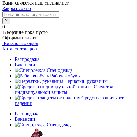
Вами свяжется наш специалист
Закрыть окно
0
В корзине
пока пусто
Оформить заказ
Каталог товаров
Каталог товаров
Распродажа
Вакансии
Спецодежда
Рабочая обувь
Перчатки, рукавицы
Средства
индивидуальной защиты
Средства защиты от
падения
Распродажа
Вакансии
Спецодежда