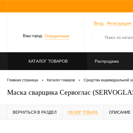
Вход
Регистрация
Ваш город:
Определение
КАТАЛОГ ТОВАРОВ
Распродажа
•
•
Главная страница
Каталог товаров
Средства индивидуальной 
Маска сварщика Сервоглас (SERVOGLAS
ВЕРНУТЬСЯ В РАЗДЕЛ
ОБЗОР ТОВАРА
ОПИСАНИЕ