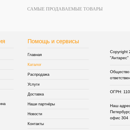
САМЫЕ ПРОДАВАЕМЫЕ ТОВАРЫ
ия
Помощь и сервисы
Copyright
Главная
"Антарес"
Каталог
Общество 
Распродажа
ответстве
Услуги
ОГРН: 11
Доставка
Наши партнёры
Наш адрес:
Петербург,
Новости
офис 304
Контакты