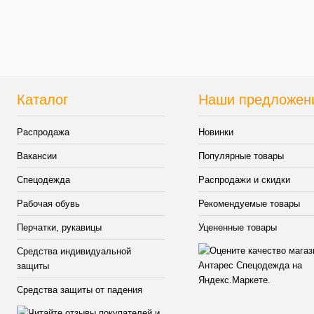
Купить в 1 клик
К сравнению
В избранное
В
наличии
Каталог
Наши предложен
Распродажа
Новинки
Вакансии
Популярные товары
Спецодежда
Распродажи и скидки
Рабочая обувь
Рекомендуемые товары
Перчатки, рукавицы
Уцененные товары
Средства индивидуальной
защиты
Средства защиты от падения