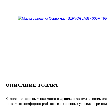
ОПИСАНИЕ ТОВАРА
Компактная экономичная маска сварщика с автоматическим за
позволяют комфортно работать в стесненных условиях при не