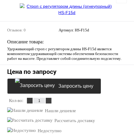
Отзывов: 0
Артикул:
HS-F15d
Описание товара:
Удерживающий строп с регулятором длины HS-F15d является
компонентом удерживающей системы обеспечения безопасности
работ на высоте. Представляет собой соединительную подсистему.
Цена по запросу
Запросить цену
Кол-во:
Нашли дешевле
Рассчитать доставку
Недоступно