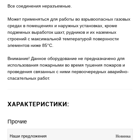
Все соединения неразъемные.
Может применяться для работы во взрывоопасных газовых
средах в помещениях и наружных установках, кроме
подземных выработок шахт, рудников и их наземных
строений с максимальной температурой поверхности
элементов ниже 85°С.
Внимание! Данное оборудование не предназначено для
использования пожарными во время тушения пожаров и
проведения связанных с ними первоочередных аварийно-
спасательных работ.
ХАРАКТЕРИСТИКИ:
Прочие
Наши предложения
Новинка