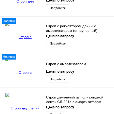
Цена по запросу
Подробнее
Новинка
Строп с регулятором длины с
амортизатором (огнеупорный)
Цена по запросу
Подробнее
Новинка
Строп с амортизатором
Цена по запросу
Подробнее
Строп двуплечий из полиамидной
ленты СЛ-221а с амортизатором
Цена по запросу