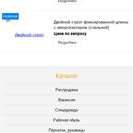
Подробнее
Новинка
Двойной строп фиксированной длины
с амортизатором (стальной)
Цена по запросу
Подробнее
Каталог
Распродажа
Вакансии
Спецодежда
Рабочая обувь
Перчатки, рукавицы