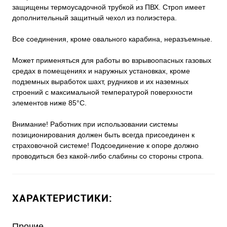
защищены термоусадочной трубкой из ПВХ. Строп имеет
дополнительный защитный чехол из полиэстера.
Все соединения, кроме овального карабина, неразъемные.
Может применяться для работы во взрывоопасных газовых
средах в помещениях и наружных установках, кроме
подземных выработок шахт, рудников и их наземных
строений с максимальной температурой поверхности
элементов ниже 85°С.
Внимание! Работник при использовании системы
позиционирования должен быть всегда присоединен к
страховочной системе! Подсоединение к опоре должно
проводиться без какой-либо слабины со стороны стропа.
ХАРАКТЕРИСТИКИ:
Прочие