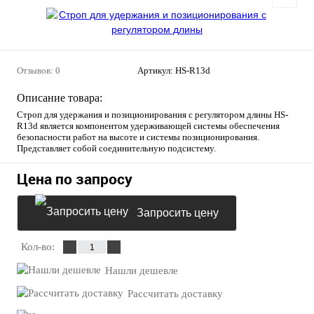
Отзывов: 0
Артикул:
HS-R13d
Описание товара:
Строп для удержания и позиционирования с регулятором длины HS-
R13d является компонентом удерживающей системы обеспечения
безопасности работ на высоте и системы позиционирования.
Представляет собой соединительную подсистему.
Цена по запросу
Запросить цену
Кол-во:
Нашли дешевле
Рассчитать доставку