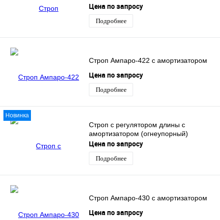
Цена по запросу
Подробнее
Строп Ампаро-422 с амортизатором
Цена по запросу
Подробнее
Новинка
Строп с регулятором длины с
амортизатором (огнеупорный)
Цена по запросу
Подробнее
Строп Ампаро-430 с амортизатором
Цена по запросу