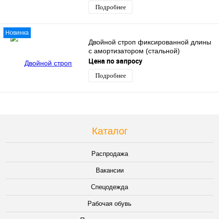
Подробнее
Новинка
Двойной строп фиксированной длины
с амортизатором (стальной)
Цена по запросу
Подробнее
Каталог
Распродажа
Вакансии
Спецодежда
Рабочая обувь