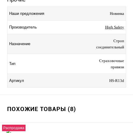
Наши предложения
Новинка
Производитель
High Safety
Строп
Назначение
соединительный
Страховочные
Тип
привязи
Артикул
HS-R13d
ПОХОЖИЕ ТОВАРЫ (8)
Распродажа