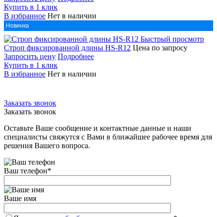
Купить в 1 клик
В избранное
Нет в наличии
Новинка
Быстрый просмотр
Строп фиксированной длины HS-R12
Цена по запросу
Запросить цену
Подробнее
Купить в 1 клик
В избранное
Нет в наличии
Заказать звонок
Заказать звонок
Оставьте Ваше сообщение и контактные данные и наши
специалисты свяжутся с Вами в ближайшее рабочее время для
решения Вашего вопроса.
Ваш телефон
*
Ваше имя