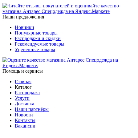
Наши предложения
Новинки
Популярные товары
Распродажи и скидки
Рекомендуемые товары
Уцененные товары
Помощь и сервисы
Главная
Каталог
Распродажа
Услуги
Доставка
Наши партнёры
Новости
Контакты
Вакансии