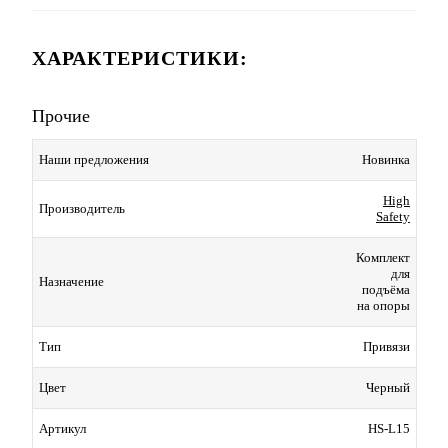
ХАРАКТЕРИСТИКИ:
Прочие
Наши предложения
Новинка
High
Производитель
Safety
Комплект
для
Назначение
подъёма
на опоры
Тип
Привязи
Цвет
Черный
Артикул
HS-L15