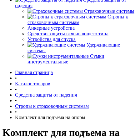
падения
Страховочные системы
Стропы к
страховочным системам
Анкерные устройства
Средство защиты втягивающего типа
Устройства для спуска
Удерживающие
системы
Сумки
инструментальные
Главная страница
•
Каталог товаров
•
Средства защиты от падения
•
Стропы к страховочным системам
•
Kомплект для подъема на опоры
Kомплект для подъема на