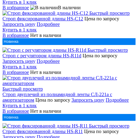
Купить в 1 клик
В избранное
В наличии
Быстрый просмотр
Строп фиксированной длины HS-C12
Цена по запросу
Запросить цену
Подробнее
Купить в 1 клик
В избранное
Нет в наличии
Новинка
Быстрый просмотр
Строп с регулятором длины HS-R11d
Цена по запросу
Запросить цену
Подробнее
Купить в 1 клик
В избранное
Нет в наличии
Быстрый просмотр
Строп двуплечий из полиамидной ленты СЛ-221а с
амортизатором
Цена по запросу
Запросить цену
Подробнее
Купить в 1 клик
В избранное
Нет в наличии
Новинка
Быстрый просмотр
Строп фиксированной длины HS-R11
Цена по запросу
Запросить цену
Подробнее