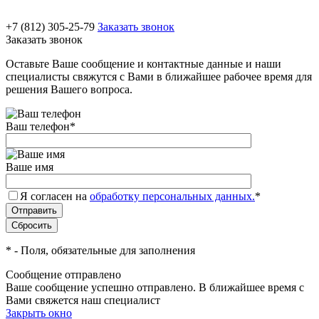
+7 (812) 305-25-79
Заказать звонок
Заказать звонок
Оставьте Ваше сообщение и контактные данные и наши
специалисты свяжутся с Вами в ближайшее рабочее время для
решения Вашего вопроса.
Ваш телефон
*
Ваше имя
Я согласен на
обработку персональных данных.
*
*
- Поля, обязательные для заполнения
Сообщение отправлено
Ваше сообщение успешно отправлено. В ближайшее время с
Вами свяжется наш специалист
Закрыть окно