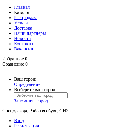
Главная
Каталог
Распродажа
Услуги
Доставка
Наши партнёры
Новости
Контакты
Вакансии
Избранное
0
Сравнение
0
Ваш город:
Определение
Выберите ваш город
Запомнить город
Спецодежда, Рабочая обувь, СИЗ
Вход
Регистрация