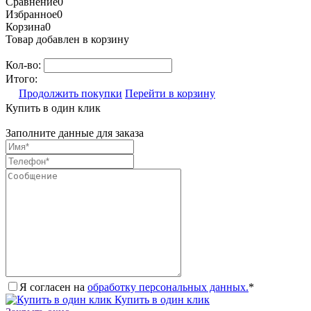
Сравнение
0
Избранное
0
Корзина
0
Товар добавлен в корзину
Кол-во:
Итого:
Продолжить покупки
Перейти в корзину
Купить в один клик
Заполните данные для заказа
Я согласен на
обработку персональных данных.
*
Купить в один клик