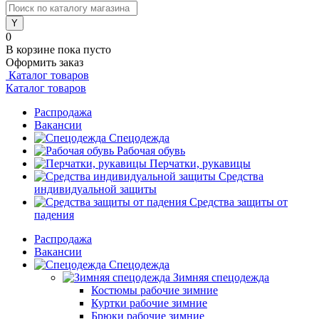
0
В корзине
пока пусто
Оформить заказ
Каталог товаров
Каталог товаров
Распродажа
Вакансии
Спецодежда
Рабочая обувь
Перчатки, рукавицы
Средства
индивидуальной защиты
Средства защиты от
падения
Распродажа
Вакансии
Спецодежда
Зимняя спецодежда
Костюмы рабочие зимние
Куртки рабочие зимние
Брюки рабочие зимние