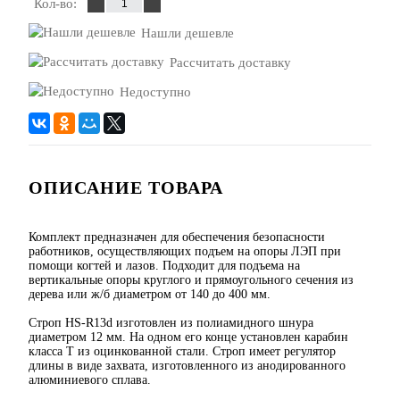
Кол-во:
Нашли дешевле
Рассчитать доставку
Недоступно
ОПИСАНИЕ ТОВАРА
Комплект предназначен для обеспечения безопасности
работников, осуществляющих подъем на опоры ЛЭП при
помощи когтей и лазов. Подходит для подъема на
вертикальные опоры круглого и прямоугольного сечения из
дерева или ж/б диаметром от 140 до 400 мм.
Строп HS-R13d изготовлен из полиамидного шнура
диаметром 12 мм. На одном его конце установлен карабин
класса Т из оцинкованной стали. Строп имеет регулятор
длины в виде захвата, изготовленного из анодированного
алюминиевого сплава.