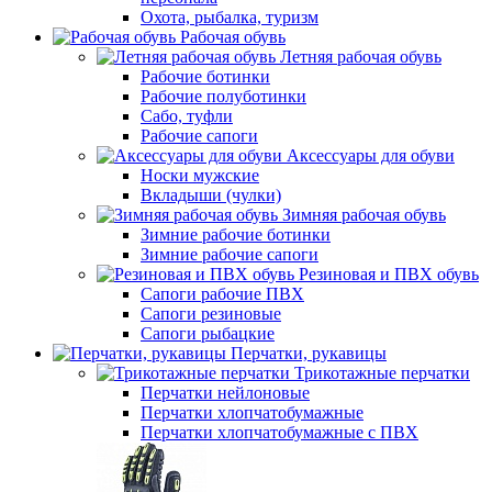
Охота, рыбалка, туризм
Рабочая обувь
Летняя рабочая обувь
Рабочие ботинки
Рабочие полуботинки
Сабо, туфли
Рабочие сапоги
Аксессуары для обуви
Носки мужские
Вкладыши (чулки)
Зимняя рабочая обувь
Зимние рабочие ботинки
Зимние рабочие сапоги
Резиновая и ПВХ обувь
Сапоги рабочие ПВХ
Сапоги резиновые
Сапоги рыбацкие
Перчатки, рукавицы
Трикотажные перчатки
Перчатки нейлоновые
Перчатки хлопчатобумажные
Перчатки хлопчатобумажные с ПВХ