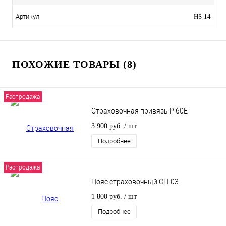
Артикул
HS-14
ПОХОЖИЕ ТОВАРЫ (8)
Распродажа
Страховочная привязь P 60E
3 900 руб.
/ шт
Подробнее
Распродажа
Пояс страховочный СП-03
1 800 руб.
/ шт
Подробнее