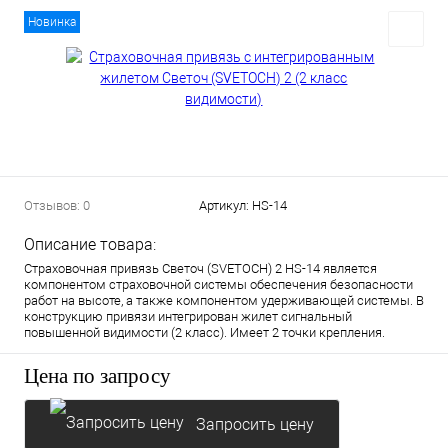
Новинка
Отзывов: 0
Артикул:
HS-14
Описание товара:
Страховочная привязь Светоч (SVETOCH) 2 HS-14 является
компонентом страховочной системы обеспечения безопасности
работ на высоте, а также компонентом удерживающей системы. В
конструкцию привязи интегрирован жилет сигнальный
повышенной видимости (2 класс). Имеет 2 точки крепления.
Цена по запросу
Запросить цену