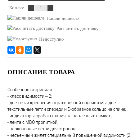
Кол-во:
Нашли дешевле
Рассчитать доставку
Недоступно
ОПИСАНИЕ ТОВАРА
Особенности привязи:
- класс видимости – 2;
- две точки крепления страховочной подсистемы: две
текстильные петли спереди и D-образное кольцо на спине;
- индикаторы срабатывания на наплечных лямках;
- лента с МВО пропиткой;
- парковочные петли для стропов;
- несъемный жилет специальный повышенной видимости (2