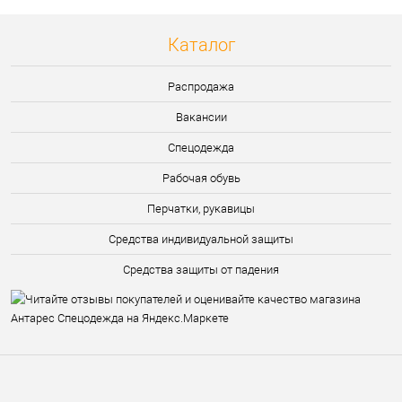
Каталог
Распродажа
Вакансии
Спецодежда
Рабочая обувь
Перчатки, рукавицы
Средства индивидуальной защиты
Средства защиты от падения