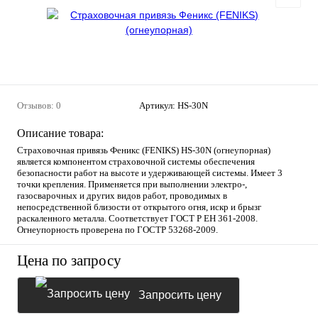
Отзывов: 0
Артикул:
HS-30N
Описание товара:
Страховочная привязь Феникс (FENIKS) HS-30N (огнеупорная)
является компонентом страховочной системы обеспечения
безопасности работ на высоте и удерживающей системы. Имеет 3
точки крепления. Применяется при выполнении электро‐,
газосварочных и других видов работ, проводимых в
непосредственной близости от открытого огня, искр и брызг
раскаленного металла. Соответствует ГОСТ Р ЕН 361-2008.
Огнеупорность проверена по ГОСТР 53268-2009.
Цена по запросу
Запросить цену