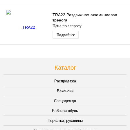
TRA22 Раздвижная алюминиевая
тренога
Цена по запросу
Подробнее
Каталог
Распродажа
Вакансии
Спецодежда
Рабочая обувь
Перчатки, рукавицы