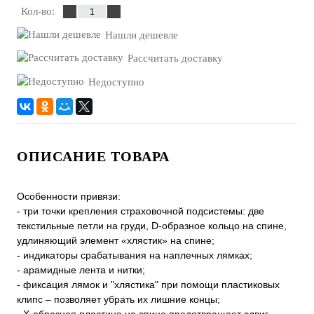
Кол-во:
Нашли дешевле
Рассчитать доставку
Недоступно
ОПИСАНИЕ ТОВАРА
Особенности привязи:
- три точки крепления страховочной подсистемы: две
текстильные петли на груди, D-образное кольцо на спине,
удлиняющий элемент «хлястик» на спине;
- индикаторы срабатывания на наплечных лямках;
- арамидные лента и нитки;
- фиксация лямок и "хлястика" при помощи пластиковых
клипс – позволяет убрать их лишние концы;