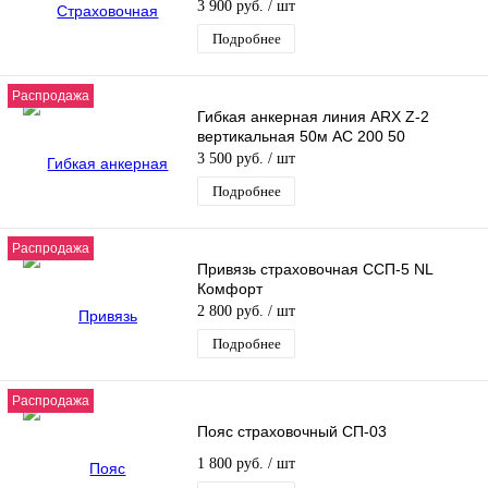
3 900 руб.
/ шт
Подробнее
Распродажа
Гибкая анкерная линия ARX Z-2
вертикальная 50м AC 200 50
3 500 руб.
/ шт
Подробнее
Распродажа
Привязь страховочная ССП-5 NL
Комфорт
2 800 руб.
/ шт
Подробнее
Распродажа
Пояс страховочный СП-03
1 800 руб.
/ шт