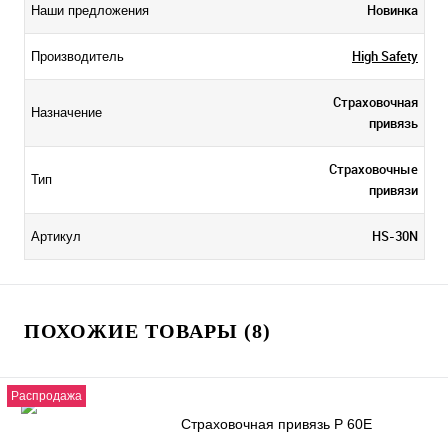
Новинка
Наши предложения
High Safety
Производитель
Страховочная
Назначение
привязь
Страховочные
Тип
привязи
HS-30N
Артикул
ПОХОЖИЕ ТОВАРЫ (8)
Распродажа
Страховочная привязь P 60E