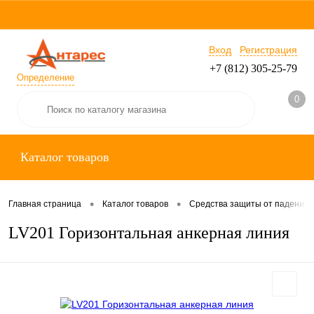
Вход
Регистрация
+7 (812) 305-25-79
Определение
0
Каталог товаров
•
•
Главная страница
Каталог товаров
Средства защиты от падения
LV201 Горизонтальная анкерная линия