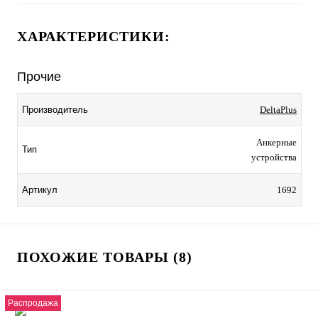
ХАРАКТЕРИСТИКИ:
Прочие
Производитель
DeltaPlus
Анкерные
Тип
устройства
Артикул
1692
ПОХОЖИЕ ТОВАРЫ (8)
Распродажа