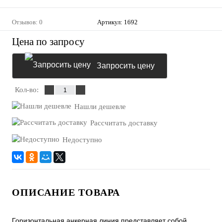
Отзывов: 0
Артикул:
1692
Цена по запросу
Запросить цену
Кол-во:
Нашли дешевле
Рассчитать доставку
Недоступно
ОПИСАНИЕ ТОВАРА
Горизонтальная анкерная линия представляет собой