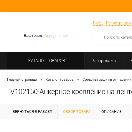
Вход
Регистрация
Ваш город:
Определение
КАТАЛОГ ТОВАРОВ
Распродажа
•
•
Главная страница
Каталог товаров
Средства защиты от падения
LV102150 Анкерное крепление на лент
ВЕРНУТЬСЯ В РАЗДЕЛ
ОБЗОР ТОВАРА
ОПИСАНИЕ