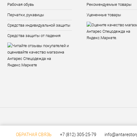
Рабочая обувь
Рекомендуемые товары
Перчатки, рукавицы
Уцененные товары
Средства индивидуальной защиты
Средства защиты от падения
ОБРАТНАЯ СВЯЗЬ
+7 (812) 305-25-79
info@antarestor