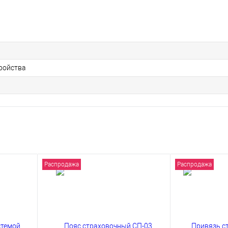
ройства
Распродажа
Распродажа