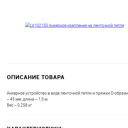
ОПИСАНИЕ ТОВАРА
Анкерное устройство в виде ленточной петли и пряжки D-образ
– 45 мм, длина – 1,5 м.
Вес – 0,258 кг