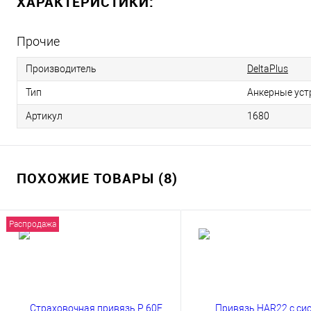
ХАРАКТЕРИСТИКИ:
Прочие
Производитель
DeltaPlus
Тип
Анкерные уст
Артикул
1680
ПОХОЖИЕ ТОВАРЫ (8)
Распродажа