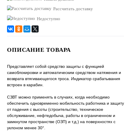
Рассчитать доставку
Недоступно
ОПИСАНИЕ ТОВАРА
Представляет собой средство защиты с функцией
самоблокировки и автоматическим средством натяжения и
возврата втягивающегося троса. Индикатор срабатывания
встроен в карабин.
СЗВТ можно применять в случаях, когда необходимо
обеспечить одновременно мобильность работника и защиту
от падения с высоты (строительство, техническое
обслуживание, нефтедобыча, работы в ограниченном и
замкнутом пространстве (ОЗП) и т.д.) на поверхностях с
уклоном менее 30°.