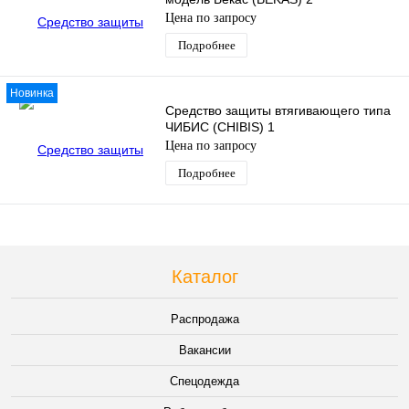
Цена по запросу
Подробнее
Новинка
Средство защиты втягивающего типа
ЧИБИС (CHIBIS) 1
Цена по запросу
Подробнее
Каталог
Распродажа
Вакансии
Спецодежда