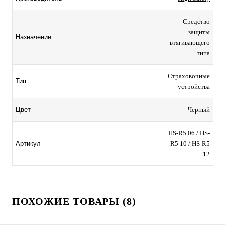
Средство
защиты
Назначение
втягивающего
типа
Страховочные
Тип
устройства
Цвет
Черный
HS-R5 06 / HS-
Артикул
R5 10 / HS-R5
12
ПОХОЖИЕ ТОВАРЫ (8)