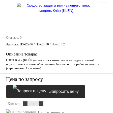
Отзывов: 0
Артикул:
HS-R5 06 / HS-R5 10 / HS-R5 12
Описание товара:
СЗВТ Клён (KLЁN) относится к компонентам соединительной
подсистемы системы обеспечения безопасности работ на высоте
(страховочной системы).
Цена по запросу
Запросить цену
Кол-во:
Нашли дешевле