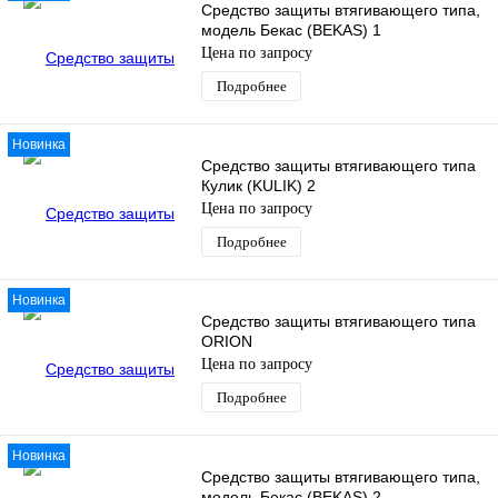
Средство защиты втягивающего типа,
модель Бекас (BEKAS) 1
Цена по запросу
Подробнее
Новинка
Средство защиты втягивающего типа
Кулик (KULIK) 2
Цена по запросу
Подробнее
Новинка
Средство защиты втягивающего типа
ORION
Цена по запросу
Подробнее
Новинка
Средство защиты втягивающего типа,
модель Бекас (BEKAS) 2