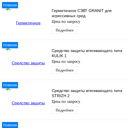
Новинка
Герметичное СЗВТ GRANIT для
агрессивных сред
Цена по запросу
Подробнее
Новинка
Средство защиты втягивающего типа
KULIK 1
Цена по запросу
Подробнее
Новинка
Средство защиты втягивающего типа
STRIZH 2
Цена по запросу
Подробнее
Новинка