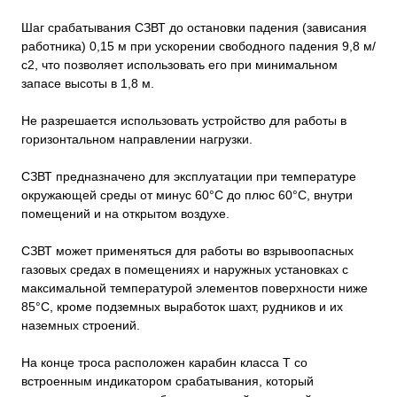
Шаг срабатывания СЗВТ до остановки падения (зависания
работника) 0,15 м при ускорении свободного падения 9,8 м/
с2, что позволяет использовать его при минимальном
запасе высоты в 1,8 м.
Не разрешается использовать устройство для работы в
горизонтальном направлении нагрузки.
СЗВТ предназначено для эксплуатации при температуре
окружающей среды от минус 60°С до плюс 60°С, внутри
помещений и на открытом воздухе.
СЗВТ может применяться для работы во взрывоопасных
газовых средах в помещениях и наружных установках с
максимальной температурой элементов поверхности ниже
85°С, кроме подземных выработок шахт, рудников и их
наземных строений.
На конце троса расположен карабин класса Т со
встроенным индикатором срабатывания, который