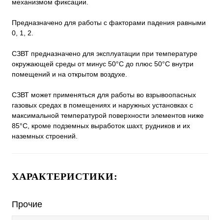
механизмом фиксации.
Предназначено для работы с факторами падения равными
0, 1, 2.
СЗВТ предназначено для эксплуатации при температуре
окружающей среды от минус 50°С до плюс 50°С внутри
помещений и на открытом воздухе.
СЗВТ может применяться для работы во взрывоопасных
газовых средах в помещениях и наружных установках с
максимальной температурой поверхности элементов ниже
85°С, кроме подземных выработок шахт, рудников и их
наземных строений.
ХАРАКТЕРИСТИКИ:
Прочие