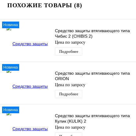
ПОХОЖИЕ ТОВАРЫ (8)
Новинка
Средство защиты втягивающего типа
Чибис 2 (CHIBIS 2)
Цена по запросу
Подробнее
Новинка
Средство защиты втягивающего типа
ORION
Цена по запросу
Подробнее
Новинка
Средство защиты втягивающего типа
Кулик (KULIK) 2
Цена по запросу