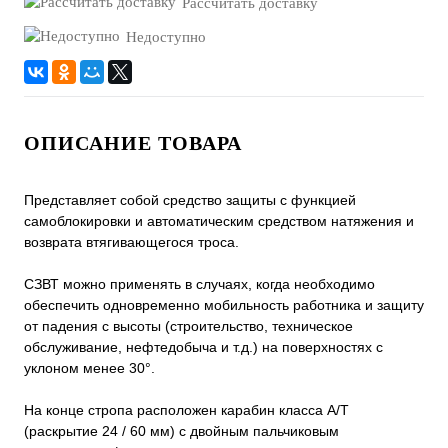
Рассчитать доставку
Недоступно
ОПИСАНИЕ ТОВАРА
Представляет собой средство защиты с функцией
самоблокировки и автоматическим средством натяжения и
возврата втягивающегося троса.
СЗВТ можно применять в случаях, когда необходимо
обеспечить одновременно мобильность работника и защиту
от падения с высоты (строительство, техническое
обслуживание, нефтедобыча и т.д.) на поверхностях с
уклоном менее 30°.
На конце стропа расположен карабин класса A/Т
(раскрытие 24 / 60 мм) с двойным пальчиковым