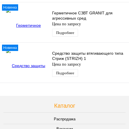
Новинка
Герметичное СЗВТ GRANIT для
агрессивных сред
Цена по запросу
Подробнее
Новинка
Средство защиты втягивающего типа
Стриж (STRIZH) 1
Цена по запросу
Подробнее
Каталог
Распродажа
Вакансии