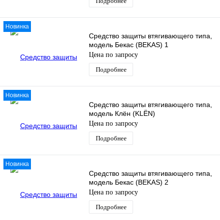
Подробнее
Новинка
Средство защиты втягивающего типа,
модель Бекас (BEKAS) 1
Цена по запросу
Подробнее
Новинка
Средство защиты втягивающего типа,
модель Клён (KLЁN)
Цена по запросу
Подробнее
Новинка
Средство защиты втягивающего типа,
модель Бекас (BEKAS) 2
Цена по запросу
Подробнее