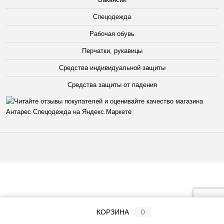
Спецодежда
Рабочая обувь
Перчатки, рукавицы
Средства индивидуальной защиты
Средства защиты от падения
КОРЗИНА
0