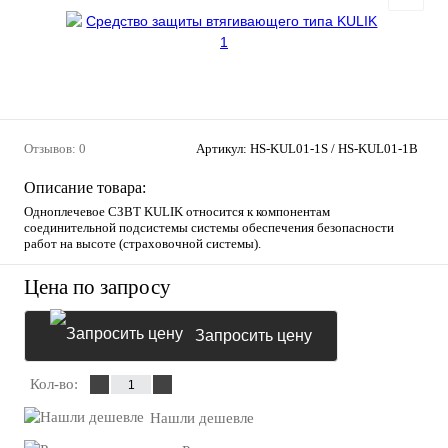
Отзывов: 0
Артикул:
HS-KUL01-1S / HS-KUL01-1B
Описание товара:
Одноплечевое СЗВТ KULIK относится к компонентам
соединительной подсистемы системы обеспечения безопасности
работ на высоте (страховочной системы).
Цена по запросу
Запросить цену
Кол-во:
Нашли дешевле