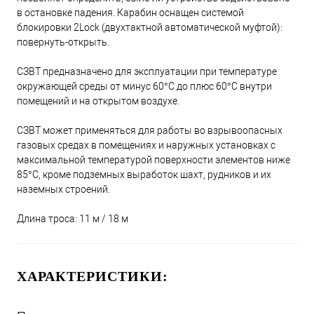
в остановке падения. Карабин оснащен системой
блокировки 2Lock (двухтактной автоматической муфтой):
повернуть-открыть.
СЗВТ предназначено для эксплуатации при температуре
окружающей среды от минус 60°С до плюс 60°С внутри
помещений и на открытом воздухе.
СЗВТ может применяться для работы во взрывоопасных
газовых средах в помещениях и наружных установках с
максимальной температурой поверхности элементов ниже
85°С, кроме подземных выработок шахт, рудников и их
наземных строений.
Длина троса: 11 м / 18 м
ХАРАКТЕРИСТИКИ: