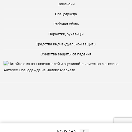
Вакансии
Спецодежда
Рабочая обувь
Перчатки, рукавицы
Средства индивидуальной защиты
Средства защиты от падения
КОРЗИНА
0