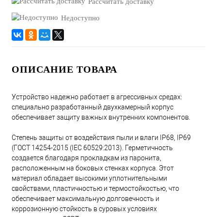
Рассчитать доставку
Недоступно
ОПИСАНИЕ ТОВАРА
Устройство надежно работает в агрессивных средах:
специально разработанный двухкамерный корпус
обеспечивает защиту важных внутренних компонентов.
Степень защиты от воздействия пыли и влаги IP68, IP69
(ГОСТ 14254-2015 (IEC 60529:2013). Герметичность
создается благодаря прокладкам из паронита,
расположенным на боковых стенках корпуса. Этот
материал обладает высокими уплотнительными
свойствами, пластичностью и термостойкостью, что
обеспечивает максимальную долговечность и
коррозионную стойкость в суровых условиях