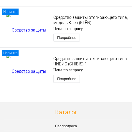
Новинка
Средство защиты втягивающего типа,
модель Клён (KLЁN)
Цена по запросу
Подробнее
Новинка
Средство защиты втягивающего типа
ЧИБИС (CHIBIS) 1
Цена по запросу
Подробнее
Каталог
Распродажа