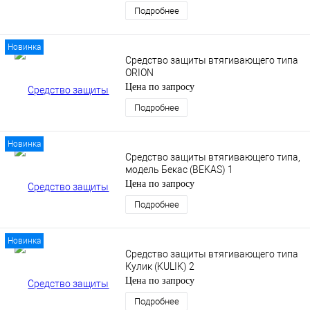
Подробнее
Новинка
Средство защиты втягивающего типа
ORION
Цена по запросу
Подробнее
Новинка
Средство защиты втягивающего типа,
модель Бекас (BEKAS) 1
Цена по запросу
Подробнее
Новинка
Средство защиты втягивающего типа
Кулик (KULIK) 2
Цена по запросу
Подробнее