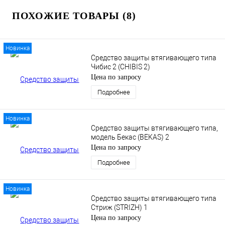
ПОХОЖИЕ ТОВАРЫ (8)
Новинка
Средство защиты втягивающего типа
Чибис 2 (CHIBIS 2)
Цена по запросу
Подробнее
Новинка
Средство защиты втягивающего типа,
модель Бекас (BEKAS) 2
Цена по запросу
Подробнее
Новинка
Средство защиты втягивающего типа
Стриж (STRIZH) 1
Цена по запросу