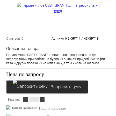
Отзывов: 0
Артикул:
HS-GRT11 / HS-GRT18
Описание товара:
Герметичное СЗВТ GRANIT специально предназначено для
эксплуатации при работе на буровых вышках, при добыче нефти,
газа и других полезных ископаемых, в том числе на шельфе.
Цена по запросу
Запросить цену
Кол-во:
Нашли дешевле