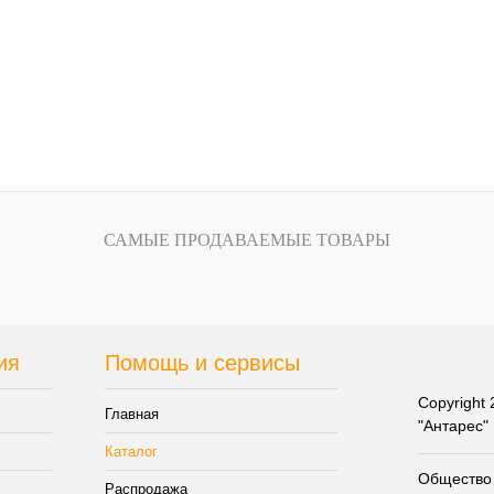
ер одежды:
САМЫЕ ПРОДАВАЕМЫЕ ТОВАРЫ
ия
Помощь и сервисы
Copyright
Главная
"Антарес"
Каталог
Общество 
Распродажа