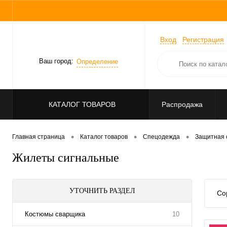
Вход
Регистрация
Ваш город:
Определение
КАТАЛОГ ТОВАРОВ
Распродажа
•
•
•
Главная страница
Каталог товаров
Спецодежда
Защитная 
Жилеты сигнальные
УТОЧНИТЬ РАЗДЕЛ
Со
Костюмы сварщика
10