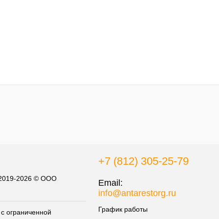
+7 (812) 305-25-79
 2019-2026 © ООО
Email:
info@antarestorg.ru
График работы
с ограниченной