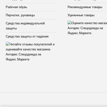
Рабочая обувь
Рекомендуемые товары
Перчатки, рукавицы
Уцененные товары
Средства индивидуальной
защиты
Средства защиты от падения