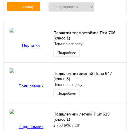
Фильтр
Перчатки термостойкие Птм 706
(класс 1)
Цена по запросу
Подробнее
Подшлемник зимний Пштз 647
(класс 5)
Цена по запросу
Подробнее
Подшлемник летний Пшт 619
(класс 1)
2 750 руб.
/ шт