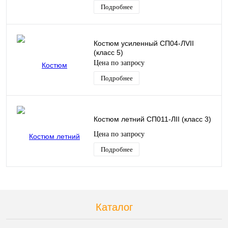
Подробнее
Костюм усиленный CП04-ЛVII
(класс 5)
Цена по запросу
Подробнее
Костюм летний СП011-ЛII (класс 3)
Цена по запросу
Подробнее
Каталог