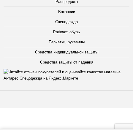
Распродажа
Вакансии
Спецодежда
Рабочая обувь
Перчатки, рукавицы
Средства индивидуальной защиты
Средства защиты от падения