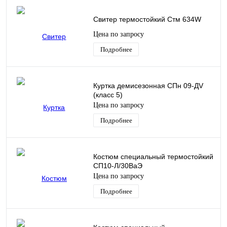
Свитер термостойкий Стм 634W
Цена по запросу
Подробнее
Куртка демисезонная СПн 09-ДV
(класс 5)
Цена по запросу
Подробнее
Костюм специальный термостойкий
СП10-Л/30ВаЭ
Цена по запросу
Подробнее