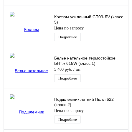
Костюм усиленный СП03-ЛV (класс
5)
Цена по запросу
Подробнее
Белье нательное термостойкое
БНТж 615W (класс 1)
5 400 руб.
/ шт
Подробнее
Подшлемник летний Пштл 622
(класс 2)
Цена по запросу
Подробнее