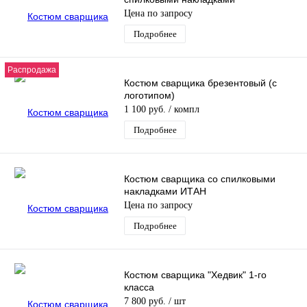
Цена по запросу
Подробнее
Распродажа
Костюм сварщика брезентовый (с
логотипом)
1 100 руб.
/ компл
Подробнее
Костюм сварщика со спилковыми
накладками ИТАН
Цена по запросу
Подробнее
Костюм сварщика "Хедвик" 1-го
класса
7 800 руб.
/ шт