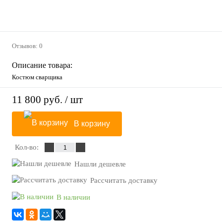
Отзывов: 0
Описание товара:
Костюм сварщика
11 800 руб.
/ шт
В корзину
Кол-во:
Нашли дешевле
Рассчитать доставку
В наличии