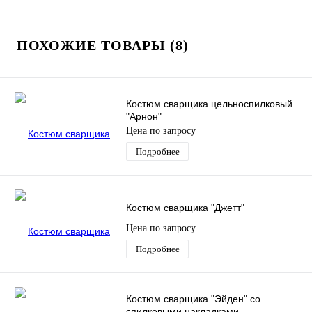
ПОХОЖИЕ ТОВАРЫ (8)
Костюм сварщика цельноспилковый
"Арнон"
Цена по запросу
Подробнее
Костюм сварщика "Джетт"
Цена по запросу
Подробнее
Костюм сварщика "Эйден" со
спилковыми накладками