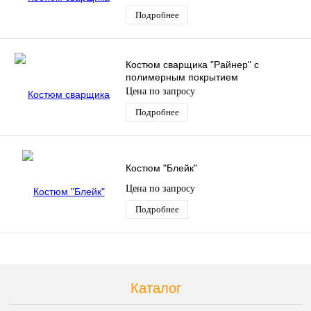
Подробнее
Костюм сварщика "Райнер" с
полимерным покрытием
Цена по запросу
Подробнее
Костюм "Блейк"
Цена по запросу
Подробнее
Каталог