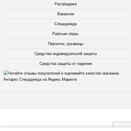
Распродажа
Вакансии
Спецодежда
Рабочая обувь
Перчатки, рукавицы
Средства индивидуальной защиты
Средства защиты от падения