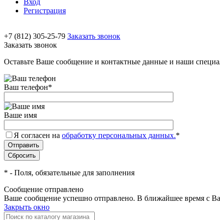
Вход
Регистрация
+7 (812) 305-25-79
Заказать звонок
Заказать звонок
Оставьте Ваше сообщение и контактные данные и наши специа
Ваш телефон
*
Ваше имя
Я согласен на
обработку персональных данных.
*
*
- Поля, обязательные для заполнения
Сообщение отправлено
Ваше сообщение успешно отправлено. В ближайшее время с Ва
Закрыть окно