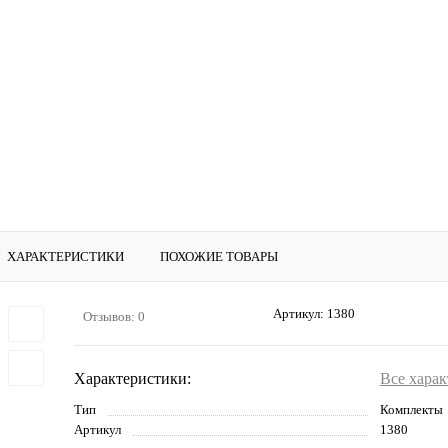
ХАРАКТЕРИСТИКИ
ПОХОЖИЕ ТОВАРЫ
Артикул:
1380
Отзывов: 0
Характеристики:
Все хара
Тип
Комплекты
Артикул
1380