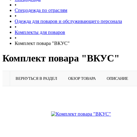
•
Спецодежда по отраслям
•
Одежда для поваров и обслуживающего персонала
•
Комплекты для поваров
•
Комплект повара "ВКУС"
Комплект повара "ВКУС"
ВЕРНУТЬСЯ В РАЗДЕЛ
ОБЗОР ТОВАРА
ОПИСАНИЕ