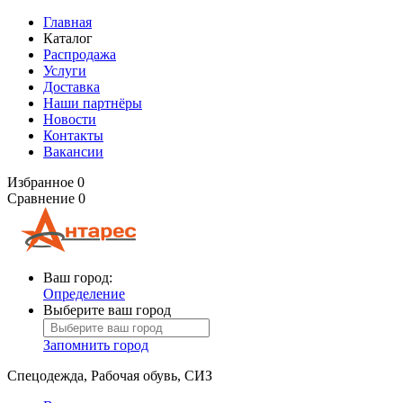
Главная
Каталог
Распродажа
Услуги
Доставка
Наши партнёры
Новости
Контакты
Вакансии
Избранное
0
Сравнение
0
Ваш город:
Определение
Выберите ваш город
Запомнить город
Спецодежда, Рабочая обувь, СИЗ