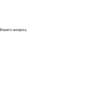
 Вашего вопроса.