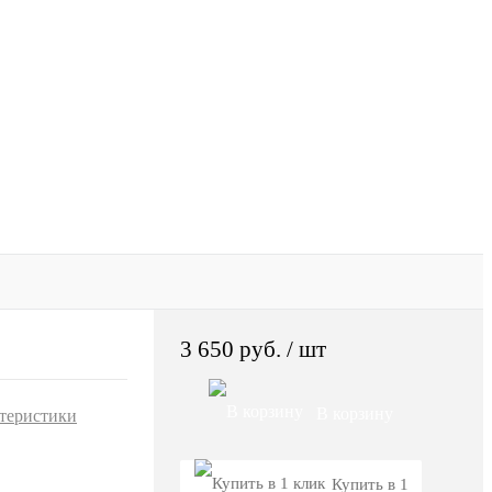
3 650 руб.
/ шт
В корзину
ктеристики
Купить в 1