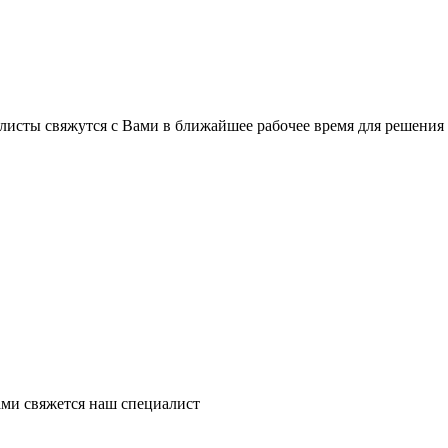
листы свяжутся с Вами в ближайшее рабочее время для решения
ми свяжется наш специалист