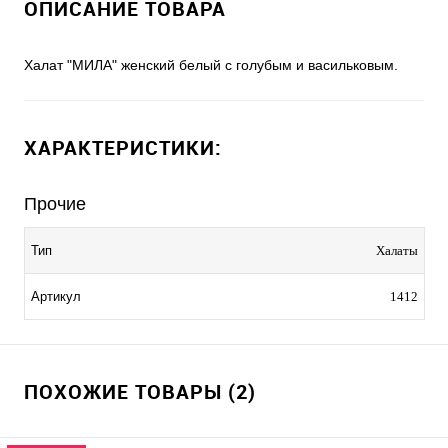
ОПИСАНИЕ ТОВАРА
Халат "МИЛА" женский белый с голубым и васильковым.
ХАРАКТЕРИСТИКИ:
Прочие
Тип
Халаты
Артикул
1412
ПОХОЖИЕ ТОВАРЫ (2)