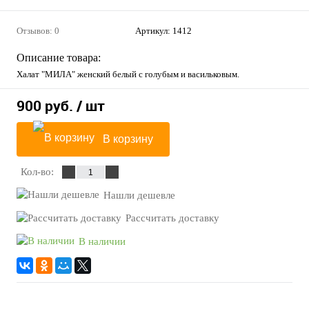
Отзывов: 0
Артикул:
1412
Описание товара:
Халат "МИЛА" женский белый с голубым и васильковым.
900 руб.
/ шт
В корзину
Кол-во:
Нашли дешевле
Рассчитать доставку
В наличии