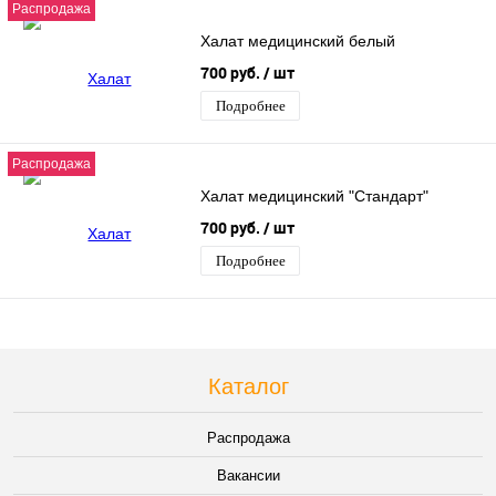
Распродажа
Халат медицинский белый
700 руб.
/ шт
Подробнее
Распродажа
Халат медицинский "Стандарт"
700 руб.
/ шт
Подробнее
Каталог
Распродажа
Вакансии