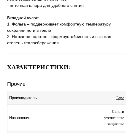
- пяточная шпора для удобного снятия
Вкладной чулок:
1. Фольга – поддерживает комфортную температуру,
сохраняя ноги в тепле
2. Нетканое полотно - формоустойчивость и высокая
степень теплосбережения
ХАРАКТЕРИСТИКИ:
Прочие
Производитель
Барс
Сапоги
Назначение
утепленные
защитные