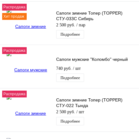
Распродажа
Сапоги зимние Топер (TOPPER)
Хит продаж
СТУ-033С Сибирь
2 500 руб.
/ пар
Подробнее
Распродажа
Сапоги мужские "Коломбо" черный
740 руб.
/ шт
Подробнее
Распродажа
Сапоги зимние Топер (TOPPER)
СТУ-022 Тында
2 500 руб.
/ шт
Подробнее