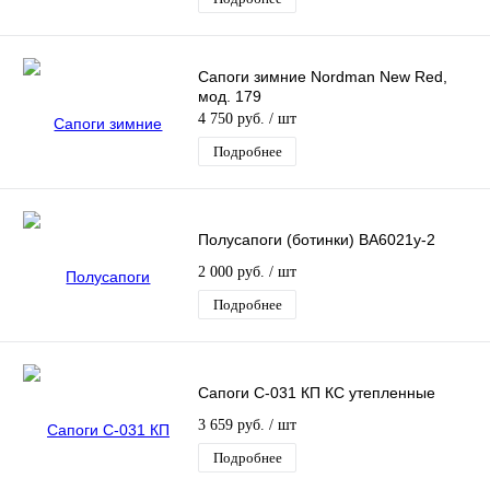
Сапоги зимние Nordman New Red,
мод. 179
4 750 руб.
/ шт
Подробнее
Полусапоги (ботинки) ВА6021у-2
2 000 руб.
/ шт
Подробнее
Сапоги С-031 КП КС утепленные
3 659 руб.
/ шт
Подробнее