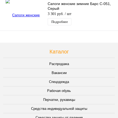
Сапоги женские зимние Барс С-051,
Серый
3 301 руб.
/ шт
Подробнее
Каталог
Распродажа
Вакансии
Спецодежда
Рабочая обувь
Перчатки, рукавицы
Средства индивидуальной защиты
Средства защиты от падения