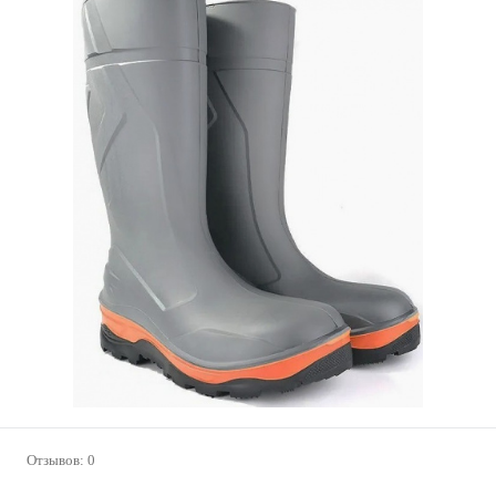
Отзывов: 0