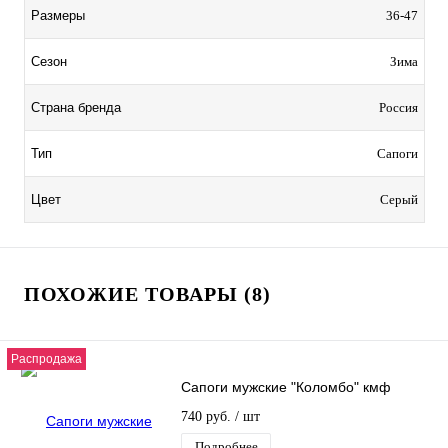
Размеры
36-47
Сезон
Зима
Страна бренда
Россия
Тип
Сапоги
Цвет
Серый
ПОХОЖИЕ ТОВАРЫ (8)
Распродажа
Сапоги мужские "Коломбо" кмф
740 руб.
/ шт
Подробнее