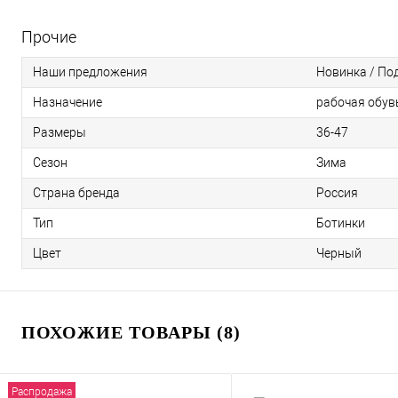
Прочие
Наши предложения
Новинка / По
Назначение
рабочая обув
Размеры
36-47
Сезон
Зима
Страна бренда
Россия
Тип
Ботинки
Цвет
Черный
ПОХОЖИЕ ТОВАРЫ (8)
Распродажа