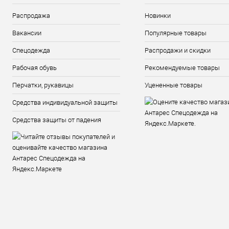
Распродажа
Новинки
Вакансии
Популярные товары
Спецодежда
Распродажи и скидки
Рабочая обувь
Рекомендуемые товары
Перчатки, рукавицы
Уцененные товары
Средства индивидуальной защиты
Средства защиты от падения