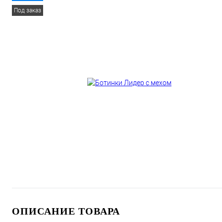
Под заказ
ОПИСАНИЕ ТОВАРА