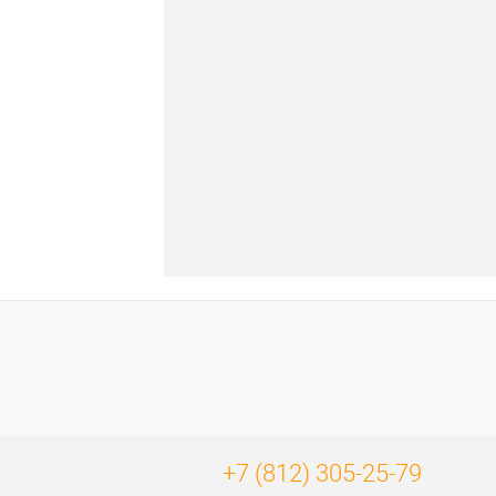
+7 (812) 305-25-79