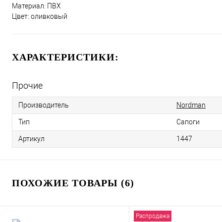
Материал: ПВХ
Цвет: оливковый
ХАРАКТЕРИСТИКИ:
Прочие
Производитель
Nordman
Тип
Сапоги
Артикул
1447
ПОХОЖИЕ ТОВАРЫ (6)
Распродажа