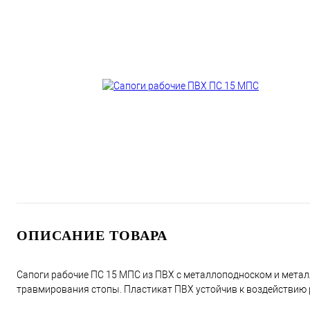
ОПИСАНИЕ ТОВАРА
Сапоги рабочие ПС 15 МПС из ПВХ с металлоподноском и метал
травмирования стопы. Пластикат ПВХ устойчив к воздействию 