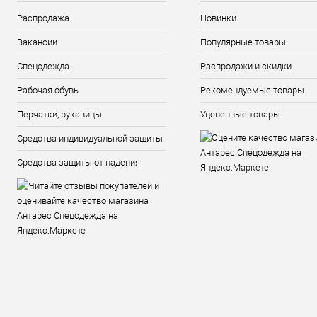
Распродажа
Новинки
Вакансии
Популярные товары
Спецодежда
Распродажи и скидки
Рабочая обувь
Рекомендуемые товары
Перчатки, рукавицы
Уцененные товары
Средства индивидуальной защиты
Средства защиты от падения