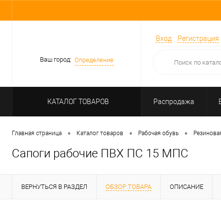
Вход
Регистрация
Ваш город:
Определение
КАТАЛОГ ТОВАРОВ
Распродажа
•
•
•
Главная страница
Каталог товаров
Рабочая обувь
Резинова
Сапоги рабочие ПВХ ПС 15 МПС
ВЕРНУТЬСЯ В РАЗДЕЛ
ОБЗОР ТОВАРА
ОПИСАНИЕ