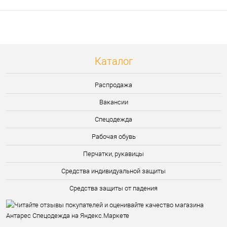
Каталог
Распродажа
Вакансии
Спецодежда
Рабочая обувь
Перчатки, рукавицы
Средства индивидуальной защиты
Средства защиты от падения