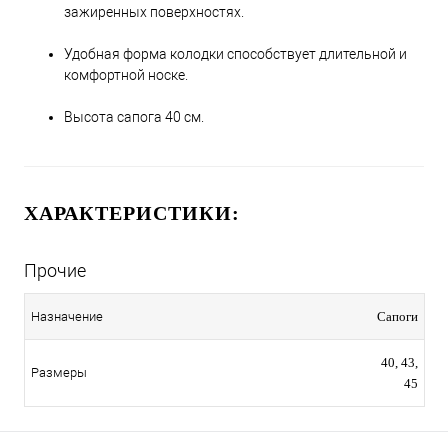
зажиренных поверхностях.
Удобная форма колодки способствует длительной и
комфортной носке.
Высота сапога 40 см.
ХАРАКТЕРИСТИКИ:
Прочие
Назначение
Сапоги
40, 43,
Размеры
45