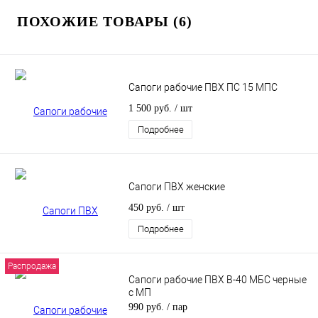
ПОХОЖИЕ ТОВАРЫ (6)
Сапоги рабочие ПВХ ПС 15 МПС
1 500 руб.
/ шт
Подробнее
Сапоги ПВХ женские
450 руб.
/ шт
Подробнее
Распродажа
Сапоги рабочие ПВХ В-40 МБС черные
с МП
990 руб.
/ пар