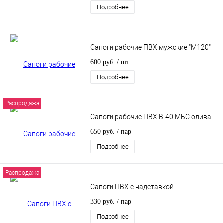
Подробнее
Сапоги рабочие ПВХ мужские "М120"
600 руб.
/ шт
Подробнее
Распродажа
Сапоги рабочие ПВХ В-40 МБС олива
650 руб.
/ пар
Подробнее
Распродажа
Сапоги ПВХ с надставкой
330 руб.
/ пар
Подробнее