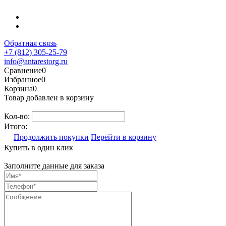
Обратная связь
+7 (812) 305-25-79
info@antarestorg.ru
Сравнение
0
Избранное
0
Корзина
0
Товар добавлен в корзину
Кол-во:
Итого:
Продолжить покупки
Перейти в корзину
Купить в один клик
Заполните данные для заказа