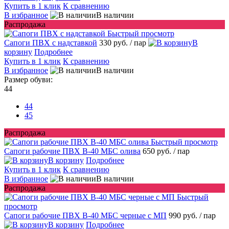
Купить в 1 клик
К сравнению
В избранное
В наличии
Распродажа
Быстрый просмотр
Сапоги ПВХ с надставкой
330 руб.
/ пар
В
корзину
Подробнее
Купить в 1 клик
К сравнению
В избранное
В наличии
Размер обуви:
44
44
45
Распродажа
Быстрый просмотр
Сапоги рабочие ПВХ В-40 МБС олива
650 руб.
/ пар
В корзину
Подробнее
Купить в 1 клик
К сравнению
В избранное
В наличии
Распродажа
Быстрый
просмотр
Сапоги рабочие ПВХ В-40 МБС черные с МП
990 руб.
/ пар
В корзину
Подробнее