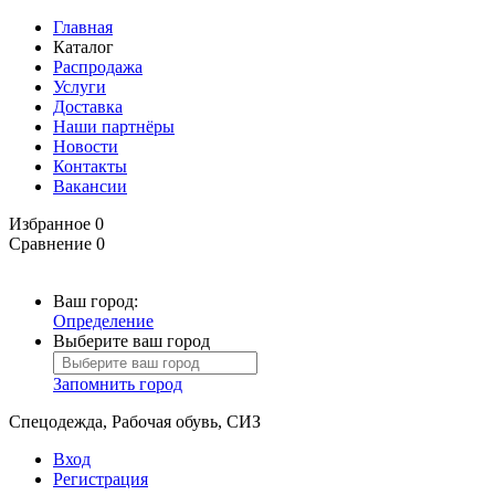
Главная
Каталог
Распродажа
Услуги
Доставка
Наши партнёры
Новости
Контакты
Вакансии
Избранное
0
Сравнение
0
Ваш город:
Определение
Выберите ваш город
Запомнить город
Спецодежда, Рабочая обувь, СИЗ
Вход
Регистрация