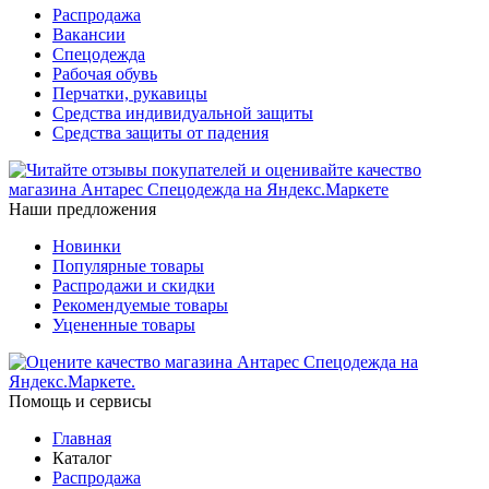
Распродажа
Вакансии
Спецодежда
Рабочая обувь
Перчатки, рукавицы
Средства индивидуальной защиты
Средства защиты от падения
Наши предложения
Новинки
Популярные товары
Распродажи и скидки
Рекомендуемые товары
Уцененные товары
Помощь и сервисы
Главная
Каталог
Распродажа