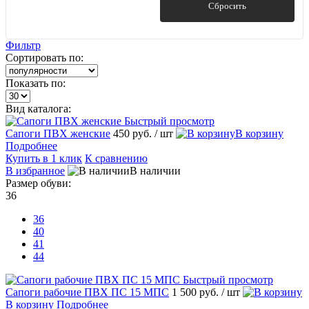
41
Показать
Сбросить
44
45
Фильтр
Сортировать по:
Показать по:
Вид каталога:
Быстрый просмотр
Сапоги ПВХ женские
450 руб.
/ шт
В корзину
Подробнее
Купить в 1 клик
К сравнению
В избранное
В наличии
Размер обуви:
36
36
40
41
44
Быстрый просмотр
Сапоги рабочие ПВХ ПС 15 МПС
1 500 руб.
/ шт
В корзину
Подробнее