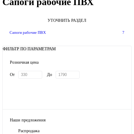
Сапоги рабочие ПВХ
УТОЧНИТЬ РАЗДЕЛ
Сапоги рабочие ПВХ
7
ФИЛЬТР ПО ПАРАМЕТРАМ
Розничная цена
От
До
Наши предложения
Распродажа