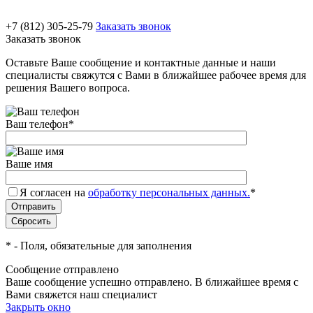
+7 (812) 305-25-79
Заказать звонок
Заказать звонок
Оставьте Ваше сообщение и контактные данные и наши
специалисты свяжутся с Вами в ближайшее рабочее время для
решения Вашего вопроса.
Ваш телефон
*
Ваше имя
Я согласен на
обработку персональных данных.
*
*
- Поля, обязательные для заполнения
Сообщение отправлено
Ваше сообщение успешно отправлено. В ближайшее время с
Вами свяжется наш специалист
Закрыть окно