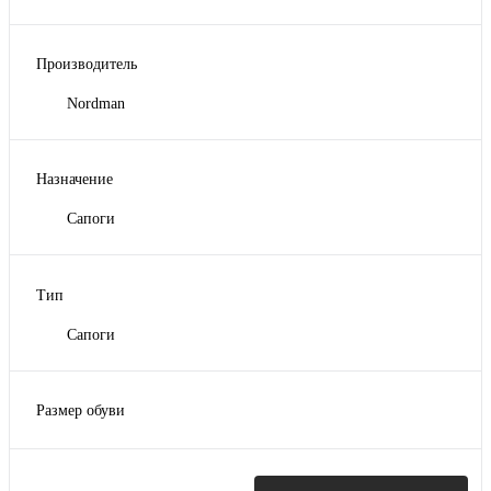
Производитель
Nordman
Назначение
Сапоги
Тип
Сапоги
Размер обуви
36
40