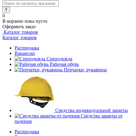
0
В корзине
пока пусто
Оформить заказ
Каталог товаров
Каталог товаров
Распродажа
Вакансии
Спецодежда
Рабочая обувь
Перчатки, рукавицы
Средства индивидуальной защиты
Средства защиты от
падения
Распродажа