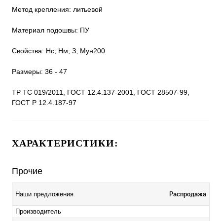
Метод крепления: литьевой
Материал подошвы: ПУ
Свойства: Нс; Нм; З; Мун200
Размеры: 36 - 47
ТР ТС 019/2011, ГОСТ 12.4.137-2001, ГОСТ 28507-99,
ГОСТ Р 12.4.187-97
ХАРАКТЕРИСТИКИ:
Прочие
Распродажа
Наши предложения
Производитель