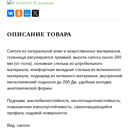
В наличии
ОПИСАНИЕ ТОВАРА
Сапоги из натуральной кожи и искусственных материалов,
голенище регулируется пряжкой, высота сапога около 260
мм (от пола), основная стелька из штробельного
материала, комфортная вкладная стелька из вспененного
материала, поднаряд из нетканого материала, внутренний
металлический подносок до 200 Дж, удобная колодка
анатомической формы.
Подошва: маслобензостойкость, кислотощелочестойкость,
повышенная износоустойчивость, самоочищающийся
профиль ходовой поверхности.
Вид: сапоги