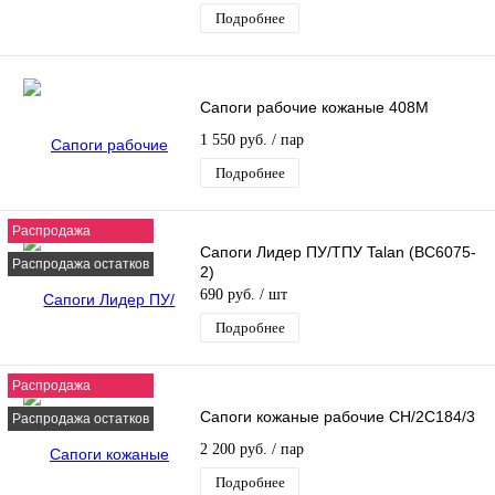
Подробнее
Сапоги рабочие кожаные 408М
1 550 руб.
/ пар
Подробнее
Распродажа
Сапоги Лидер ПУ/ТПУ Talan (ВС6075-
Распродажа остатков
2)
690 руб.
/ шт
Подробнее
Распродажа
Сапоги кожаные рабочие CH/2C184/3
Распродажа остатков
2 200 руб.
/ пар
Подробнее