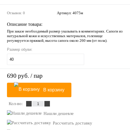
Отзывов: 0
Артикул:
4075м
Описание товара:
При заказе необходимый размер указывать в комментариях. Сапоги из
натуральной кожи и искусственных материалов, голенище
регулируется пряжкой, высота сапога около 260 мм (от пола).
Размер обуви:
40
690 руб.
/ пар
В корзину
Кол-во:
Нашли дешевле
Рассчитать доставку