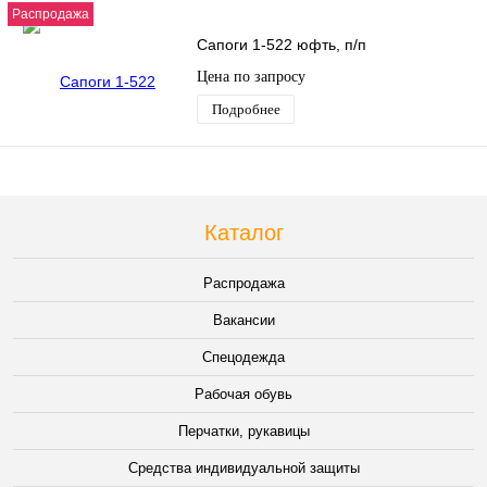
Распродажа
Сапоги 1-522 юфть, п/п
Цена по запросу
Подробнее
Каталог
Распродажа
Вакансии
Спецодежда
Рабочая обувь
Перчатки, рукавицы
Средства индивидуальной защиты