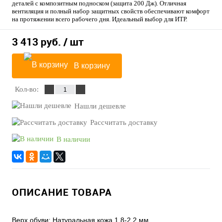
деталей с композитным подноском (защита 200 Дж). Отличная
вентиляция и полный набор защитных свойств обеспечивают комфорт
на протяжении всего рабочего дня. Идеальный выбор для ИТР.
3 413 руб.
/ шт
В корзину
Кол-во:
Нашли дешевле
Рассчитать доставку
В наличии
ОПИСАНИЕ ТОВАРА
Верх обуви: Натуральная кожа 1,8-2,2 мм