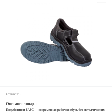
Отзывов: 0
Описание товара:
Полуботинки БАРС — современная рабочая обувь без металлических