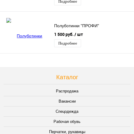
Подробнее
Полуботинки "ПРОФИ"
1 500 руб.
/ шт
Подробнее
Каталог
Распродажа
Вакансии
Спецодежда
Рабочая обувь
Перчатки, рукавицы