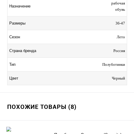
рабочая
Назначение
обувь
Размеры
36-47
Сезон
Лето
Страна бренда
Россия
Тип
Полуботинки
Цвет
Черный
ПОХОЖИЕ ТОВАРЫ (8)