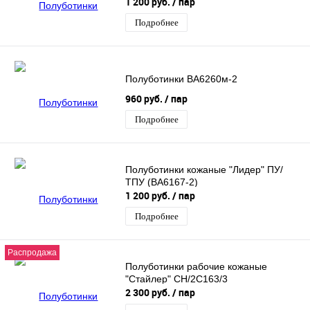
1 200 руб.
/ пар
Подробнее
Полуботинки ВА6260м-2
960 руб.
/ пар
Подробнее
Полуботинки кожаные "Лидер" ПУ/
ТПУ (ВА6167-2)
1 200 руб.
/ пар
Подробнее
Распродажа
Полуботинки рабочие кожаные
"Стайлер" CH/2C163/3
2 300 руб.
/ пар