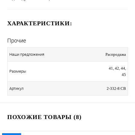
ХАРАКТЕРИСТИКИ:
Прочие
Наши предложения
Распродажа
41, 42, 44,
Размеры
45
Артикул
2-332-8 СВ
ПОХОЖИЕ ТОВАРЫ (8)