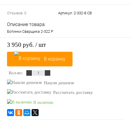
Отзывов: 0
Артикул:
2-332-8 СВ
Описание товара:
Ботинки Сварщика 2-322 Р
3 950 руб.
/ шт
В корзину
Кол-во:
Нашли дешевле
Рассчитать доставку
В наличии