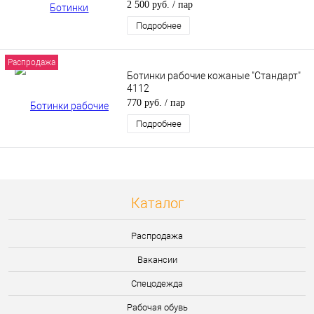
2 500 руб.
/ пар
Подробнее
Распродажа
Ботинки рабочие кожаные "Стандарт"
4112
770 руб.
/ пар
Подробнее
Каталог
Распродажа
Вакансии
Спецодежда
Рабочая обувь