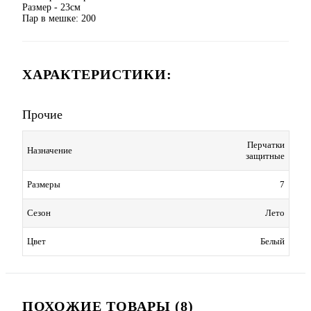
Размер - 23см
Пар в мешке: 200
ХАРАКТЕРИСТИКИ:
Прочие
Перчатки
Назначение
защитные
Размеры
7
Сезон
Лето
Цвет
Белый
ПОХОЖИЕ ТОВАРЫ (8)