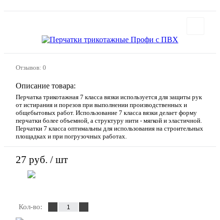
Отзывов: 0
Описание товара:
Перчатка трикотажная 7 класса вязки используется для защиты рук
от истирания и порезов при выполнении производственных и
общебытовых работ. Использование 7 класса вязки делает форму
перчатки более объемной, а структуру нити - мягкой и эластичной.
Перчатки 7 класса оптимальны для использования на строительных
площадках и при погрузочных работах.
27 руб.
/ шт
В корзину
Кол-во: