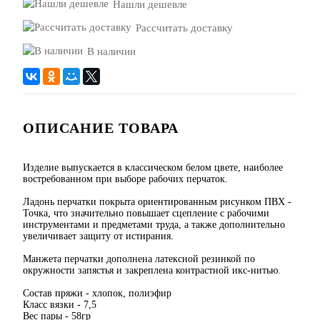
Нашли дешевле
Рассчитать доставку
В наличии
ОПИСАНИЕ ТОВАРА
Изделие выпускается в классическом белом цвете, наиболее
востребованном при выборе рабочих перчаток.
Ладонь перчатки покрыта ориентированным рисунком ПВХ -
Точка, что значительно повышает сцепление с рабочими
инструментами и предметами труда, а также дополнительно
увеличивает защиту от истирания.
Манжета перчатки дополнена латексной резинкой по
окружности запястья и закреплена контрастной икс-нитью.
Состав пряжи - хлопок, полиэфир
Класс вязки - 7,5
Вес пары - 58гр