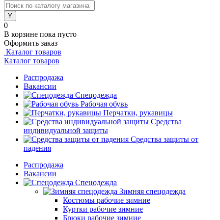
0
В корзине
пока пусто
Оформить заказ
Каталог товаров
Каталог товаров
Распродажа
Вакансии
Спецодежда
Рабочая обувь
Перчатки, рукавицы
Средства
индивидуальной защиты
Средства защиты от
падения
Распродажа
Вакансии
Спецодежда
Зимняя спецодежда
Костюмы рабочие зимние
Куртки рабочие зимние
Брюки рабочие зимние