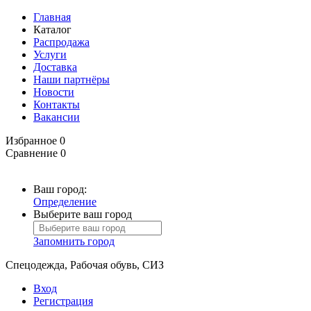
Главная
Каталог
Распродажа
Услуги
Доставка
Наши партнёры
Новости
Контакты
Вакансии
Избранное
0
Сравнение
0
Ваш город:
Определение
Выберите ваш город
Запомнить город
Спецодежда, Рабочая обувь, СИЗ
Вход
Регистрация