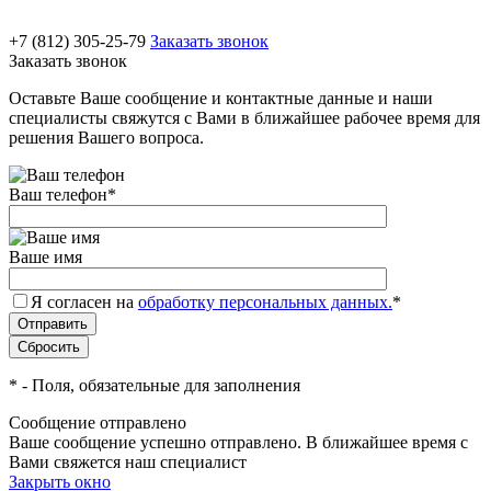
+7 (812) 305-25-79
Заказать звонок
Заказать звонок
Оставьте Ваше сообщение и контактные данные и наши
специалисты свяжутся с Вами в ближайшее рабочее время для
решения Вашего вопроса.
Ваш телефон
*
Ваше имя
Я согласен на
обработку персональных данных.
*
*
- Поля, обязательные для заполнения
Сообщение отправлено
Ваше сообщение успешно отправлено. В ближайшее время с
Вами свяжется наш специалист
Закрыть окно