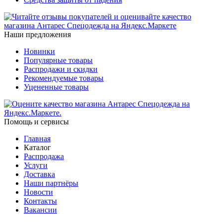
Наши предложения
Новинки
Популярные товары
Распродажи и скидки
Рекомендуемые товары
Уцененные товары
Помощь и сервисы
Главная
Каталог
Распродажа
Услуги
Доставка
Наши партнёры
Новости
Контакты
Вакансии