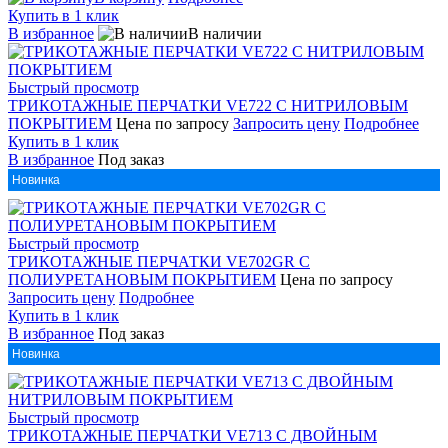
Купить в 1 клик
В избранное
В наличии
Быстрый просмотр
ТРИКОТАЖНЫЕ ПЕРЧАТКИ VE722 С НИТРИЛОВЫМ
ПОКРЫТИЕМ
Цена по запросу
Запросить цену
Подробнее
Купить в 1 клик
В избранное
Под заказ
Новинка
Быстрый просмотр
ТРИКОТАЖНЫЕ ПЕРЧАТКИ VE702GR С
ПОЛИУРЕТАНОВЫМ ПОКРЫТИЕМ
Цена по запросу
Запросить цену
Подробнее
Купить в 1 клик
В избранное
Под заказ
Новинка
Быстрый просмотр
ТРИКОТАЖНЫЕ ПЕРЧАТКИ VE713 С ДВОЙНЫМ