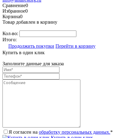
Сравнение
0
Избранное
0
Корзина
0
Товар добавлен в корзину
Кол-во:
Итого:
Продолжить покупки
Перейти в корзину
Купить в один клик
Заполните данные для заказа
Я согласен на
обработку персональных данных.
*
Купить в один клик