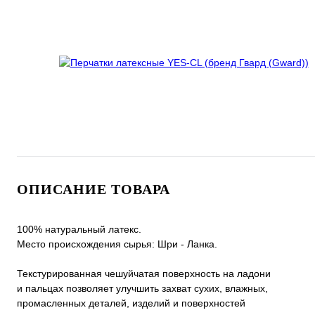
ОПИСАНИЕ ТОВАРА
100% натуральный латекс.
Место происхождения сырья: Шри - Ланка.
Текстурированная чешуйчатая поверхность на ладони
и пальцах позволяет улучшить захват сухих, влажных,
промасленных деталей, изделий и поверхностей