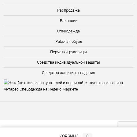
Распродажа
Вакансии
Спецодежда
Рабочая обувь
Перчатки, рукавицы
Средства индивидуальной защиты
Средства защиты от падения
КОРЗИНА
0